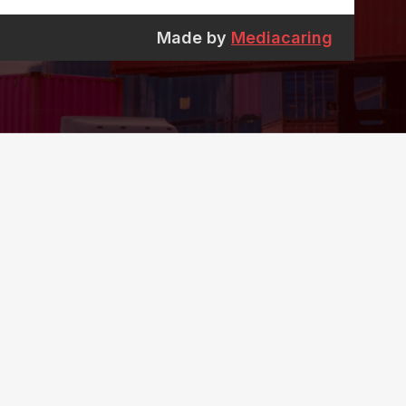
Made by
Mediacaring