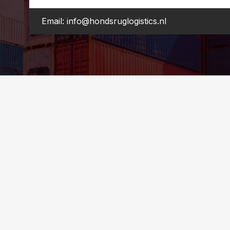
Email: info@hondsruglogistics.nl