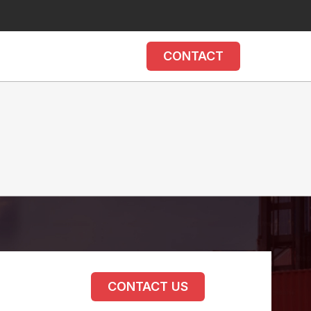
CONTACT
CONTACT US